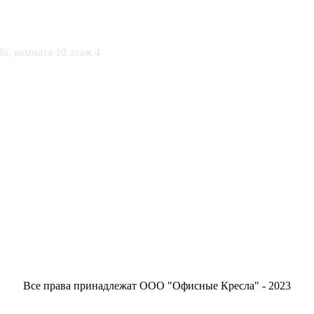
46, комната 10 этаж 4
Все права принадлежат ООО "Офисные Кресла" - 2023