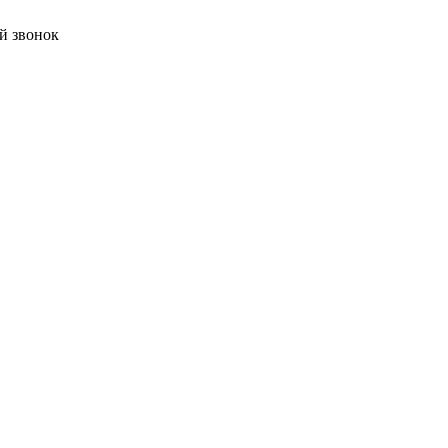
й звонок