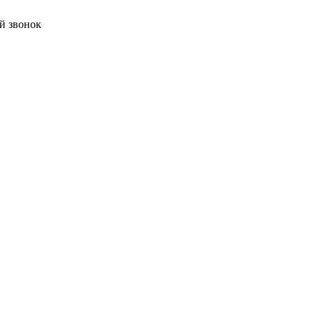
й звонок