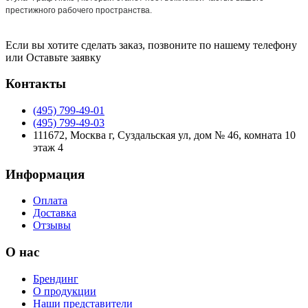
престижного рабочего пространства.
Если вы хотите сделать заказ, позвоните по нашему телефону
или
Оставьте заявку
Контакты
(495) 799-49-01
(495) 799-49-03
111672, Москва г, Суздальская ул, дом № 46, комната 10
этаж 4
Информация
Оплата
Доставка
Отзывы
О нас
Брендинг
О продукции
Наши представители