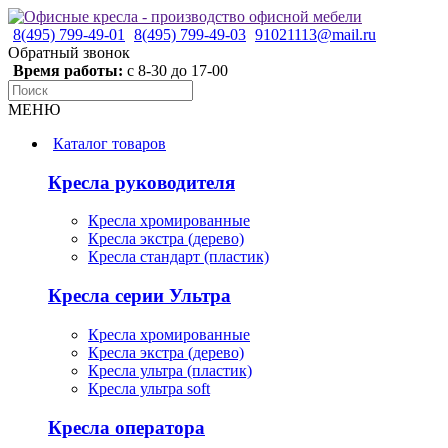
8(495) 799-49-01
8(495) 799-49-03
91021113@mail.ru
Обратный звонок
Время работы:
с 8-30 до 17-00
МЕНЮ
Каталог товаров
Кресла руководителя
Кресла хромированные
Кресла экстра (дерево)
Кресла стандарт (пластик)
Кресла серии Ультра
Кресла хромированные
Кресла экстра (дерево)
Кресла ультра (пластик)
Кресла ультра soft
Кресла оператора