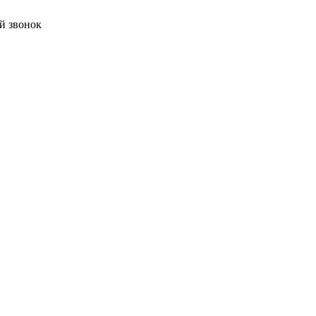
й звонок