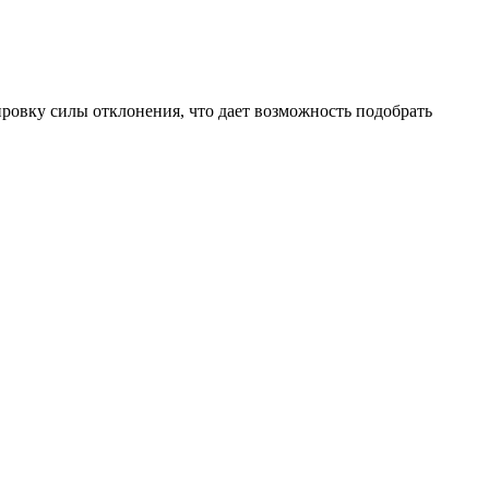
ировку силы отклонения, что дает возможность подобрать