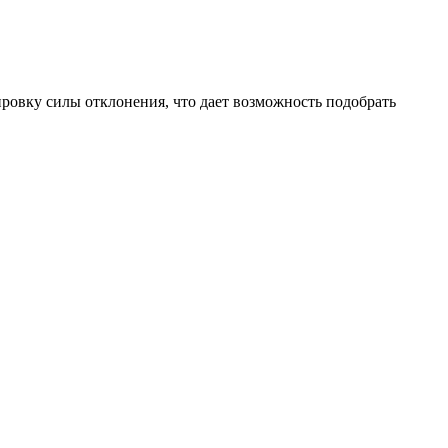
ировку силы отклонения, что дает возможность подобрать