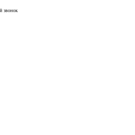
й звонок