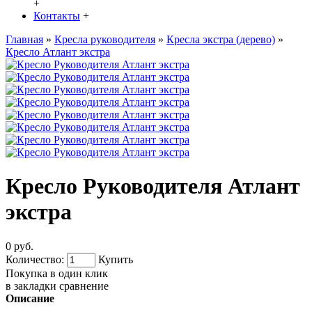
+
Контакты
+
Главная
»
Кресла руководителя
»
Кресла экстра (дерево)
»
Кресло Атлант экстра
Кресло Руководителя Атлант
экстра
0 руб.
Количество:
Купить
Покупка в один клик
в закладки
сравнение
Описание