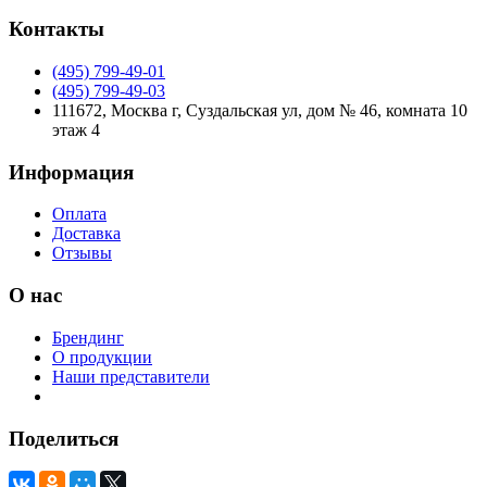
Контакты
(495) 799-49-01
(495) 799-49-03
111672, Москва г, Суздальская ул, дом № 46, комната 10
этаж 4
Информация
Оплата
Доставка
Отзывы
О нас
Брендинг
О продукции
Наши представители
Поделиться