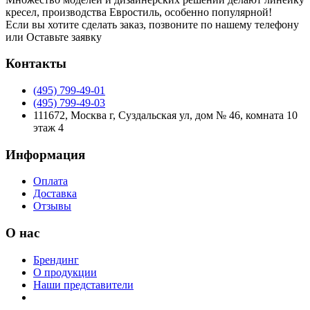
кресел, производства Евростиль, особенно популярной!
Если вы хотите сделать заказ, позвоните по нашему телефону
или
Оставьте заявку
Контакты
(495) 799-49-01
(495) 799-49-03
111672, Москва г, Суздальская ул, дом № 46, комната 10
этаж 4
Информация
Оплата
Доставка
Отзывы
О нас
Брендинг
О продукции
Наши представители