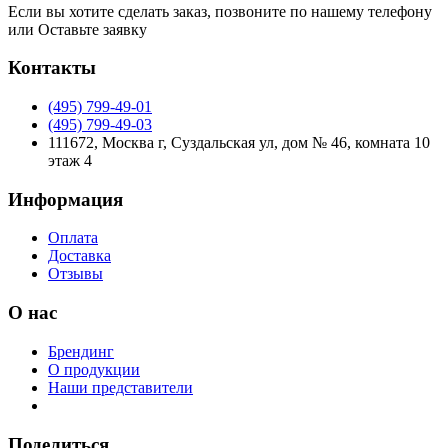
Если вы хотите сделать заказ, позвоните по нашему телефону
или
Оставьте заявку
Контакты
(495) 799-49-01
(495) 799-49-03
111672, Москва г, Суздальская ул, дом № 46, комната 10
этаж 4
Информация
Оплата
Доставка
Отзывы
О нас
Брендинг
О продукции
Наши представители
Поделиться